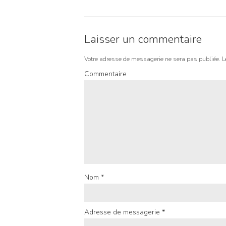
Laisser un commentaire
Votre adresse de messagerie ne sera pas publiée.
L
Commentaire
Nom
*
Adresse de messagerie
*