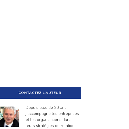
CONTACTEZ L’AUTEUR
Depuis plus de 20 ans,
j’accompagne les entreprises
et les organisations dans
leurs stratégies de relations