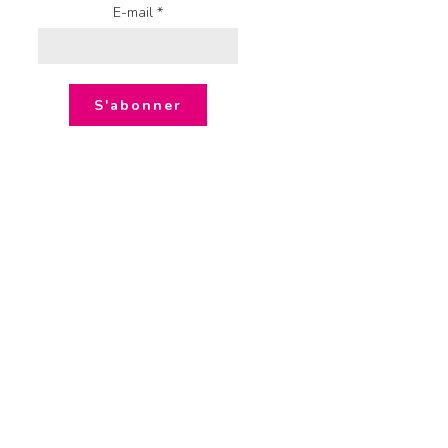
E-mail *