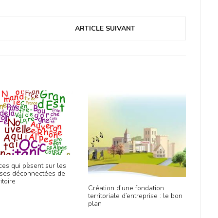
ARTICLE SUIVANT
es qui pèsent sur les
ises déconnectées de
itoire
Création d’une fondation
territoriale d’entreprise : le bon
plan