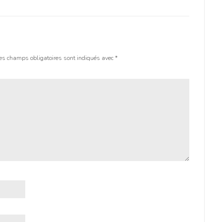
es champs obligatoires sont indiqués avec
*