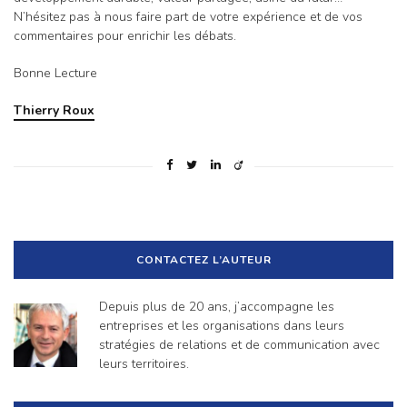
N’hésitez pas à nous faire part de votre expérience et de vos
commentaires pour enrichir les débats.
Bonne Lecture
Thierry Roux
CONTACTEZ L’AUTEUR
Depuis plus de 20 ans, j’accompagne les
entreprises et les organisations dans leurs
stratégies de relations et de communication avec
leurs territoires.