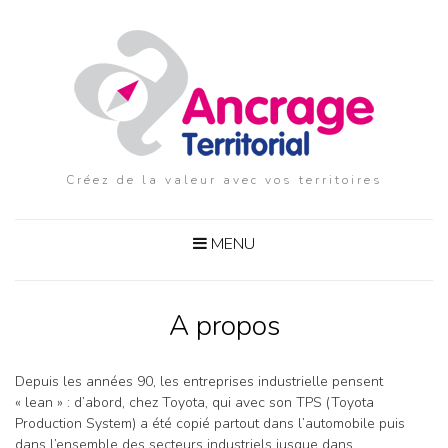
Créez de la valeur avec vos territoires
MENU
A propos
Depuis les années 90, les entreprises industrielle pensent
« lean » : d’abord, chez Toyota, qui avec son TPS (Toyota
Production System) a été copié partout dans l’automobile puis
dans l’ensemble des secteurs industriels jusque dans