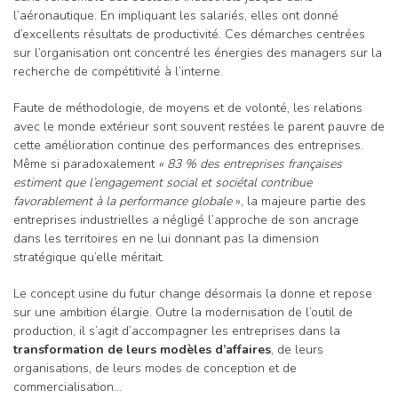
l’aéronautique. En impliquant les salariés, elles ont donné
d’excellents résultats de productivité. Ces démarches centrées
sur l’organisation ont concentré les énergies des managers sur la
recherche de compétitivité à l’interne.
Faute de méthodologie, de moyens et de volonté, les relations
avec le monde extérieur sont souvent restées le parent pauvre de
cette amélioration continue des performances des entreprises.
Même si paradoxalement
« 83 % des entreprises françaises
estiment que l’engagement social et sociétal contribue
favorablement à la performance globale
», la majeure partie des
entreprises industrielles a négligé l’approche de son ancrage
dans les territoires en ne lui donnant pas la dimension
stratégique qu’elle méritait.
Le concept usine du futur change désormais la donne et repose
sur une ambition élargie. Outre la modernisation de l’outil de
production, il s’agit d’accompagner les entreprises dans la
transformation de leurs modèles d’affaires
, de leurs
organisations, de leurs modes de conception et de
commercialisation…