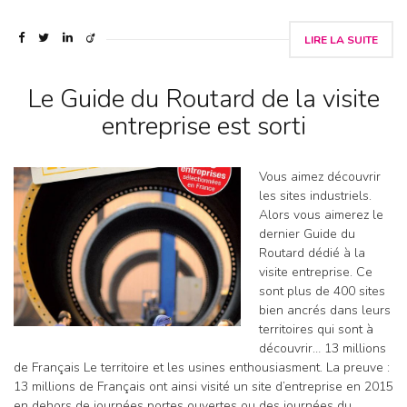
LIRE LA SUITE
Le Guide du Routard de la visite
entreprise est sorti
Vous aimez découvrir
les sites industriels.
Alors vous aimerez le
dernier Guide du
Routard dédié à la
visite entreprise. Ce
sont plus de 400 sites
bien ancrés dans leurs
territoires qui sont à
découvrir… 13 millions
de Français Le territoire et les usines enthousiasment. La preuve :
13 millions de Français ont ainsi visité un site d’entreprise en 2015
en dehors de journées portes ouvertes ou des journées du