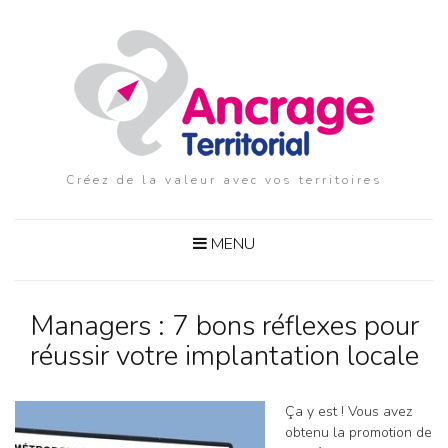
Créez de la valeur avec vos territoires
MENU
Managers : 7 bons réflexes pour
réussir votre implantation locale
Ça y est ! Vous avez
obtenu la promotion de