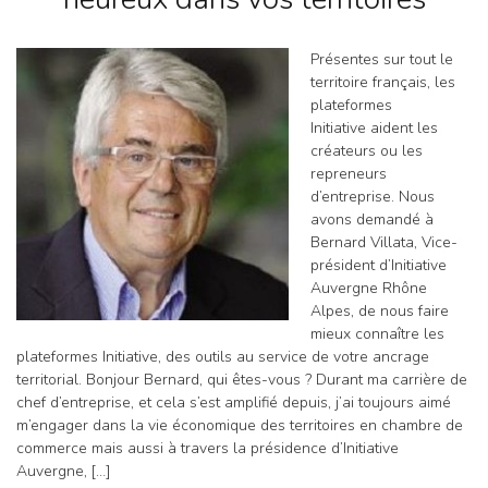
Présentes sur tout le
territoire français, les
plateformes
Initiative aident les
créateurs ou les
repreneurs
d’entreprise. Nous
avons demandé à
Bernard Villata, Vice-
président d’Initiative
Auvergne Rhône
Alpes, de nous faire
mieux connaître les
plateformes Initiative, des outils au service de votre ancrage
territorial. Bonjour Bernard, qui êtes-vous ? Durant ma carrière de
chef d’entreprise, et cela s’est amplifié depuis, j’ai toujours aimé
m’engager dans la vie économique des territoires en chambre de
commerce mais aussi à travers la présidence d’Initiative
Auvergne, […]