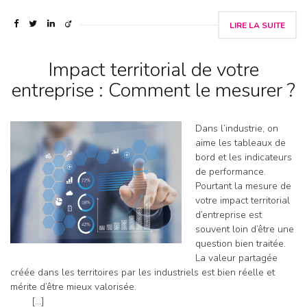
LIRE LA SUITE
Impact territorial de votre
entreprise : Comment le mesurer ?
Dans l’industrie, on
aime les tableaux de
bord et les indicateurs
de performance.
Pourtant la mesure de
votre impact territorial
d’entreprise est
souvent loin d’être une
question bien traitée.
La valeur partagée
créée dans les territoires par les industriels est bien réelle et
mérite d’être mieux valorisée.
[…]