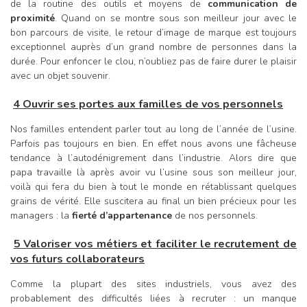
de la routine des outils et moyens de
communication de
proximité
. Quand on se montre sous son meilleur jour avec le
bon parcours de visite, le retour d’image de marque est toujours
exceptionnel auprès d’un grand nombre de personnes dans la
durée. Pour enfoncer le clou, n’oubliez pas de faire durer le plaisir
avec un objet souvenir.
4 Ouvrir ses portes aux familles de vos personnels
Nos familles entendent parler tout au long de l’année de l’usine.
Parfois pas toujours en bien. En effet nous avons une fâcheuse
tendance à l’autodénigrement dans l’industrie. Alors dire que
papa travaille là après avoir vu l’usine sous son meilleur jour,
voilà qui fera du bien à tout le monde en rétablissant quelques
grains de vérité. Elle suscitera au final un bien précieux pour les
managers : la
fierté d’appartenance
de nos personnels.
5 Valoriser vos métiers et faciliter le recrutement de
vos futurs collaborateurs
Comme la plupart des sites industriels, vous avez des
probablement des difficultés liées à recruter : un manque