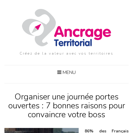
Créez de la valeur avec vos territoires
MENU
Organiser une journée portes
ouvertes : 7 bonnes raisons pour
convaincre votre boss
86% des Français