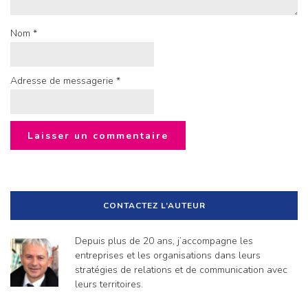
Nom
*
Adresse de messagerie
*
CONTACTEZ L’AUTEUR
Depuis plus de 20 ans, j’accompagne les
entreprises et les organisations dans leurs
stratégies de relations et de communication avec
leurs territoires.