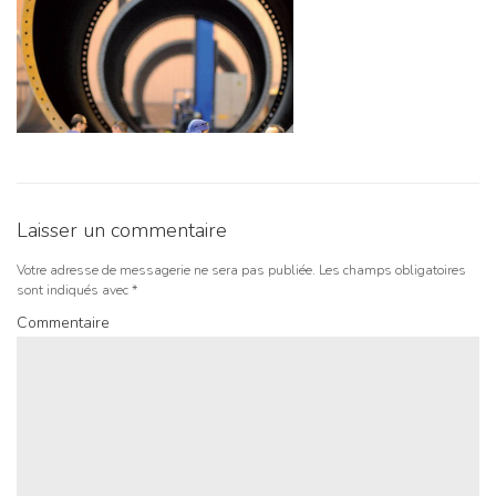
Laisser un commentaire
Votre adresse de messagerie ne sera pas publiée.
Les champs obligatoires
sont indiqués avec
*
Commentaire