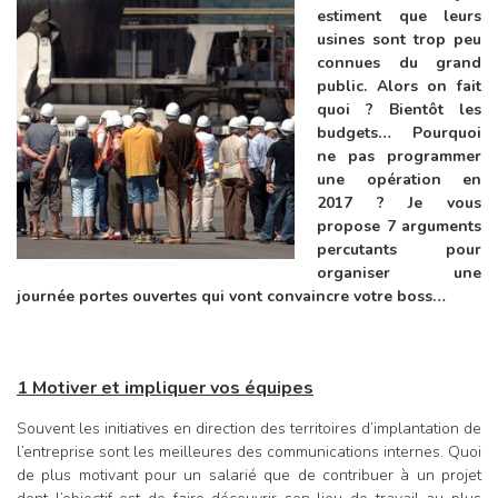
estiment que leurs
usines sont trop peu
connues du grand
public. Alors on fait
quoi ? Bientôt les
budgets… Pourquoi
ne pas programmer
une opération en
2017 ? Je vous
propose 7 arguments
percutants pour
organiser une
journée portes ouvertes qui vont convaincre votre boss…
1 Motiver et impliquer vos équipes
Souvent les initiatives en direction des territoires d’implantation de
l’entreprise sont les meilleures des communications internes. Quoi
de plus motivant pour un salarié que de contribuer à un projet