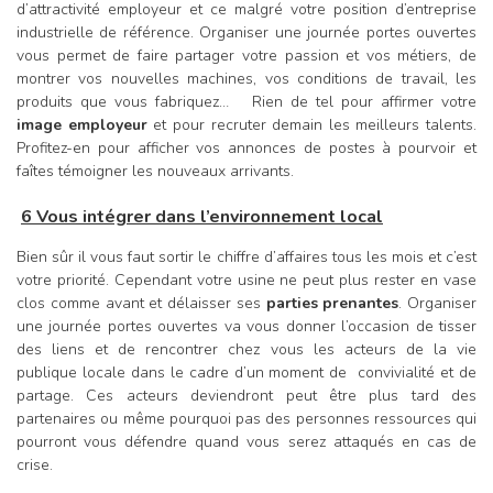
d’attractivité employeur et ce malgré votre position d’entreprise
industrielle de référence. Organiser une journée portes ouvertes
vous permet de faire partager votre passion et vos métiers, de
montrer vos nouvelles machines, vos conditions de travail, les
produits que vous fabriquez… Rien de tel pour affirmer votre
image employeur
et pour recruter demain les meilleurs talents.
Profitez-en pour afficher vos annonces de postes à pourvoir et
faîtes témoigner les nouveaux arrivants.
6 Vous intégrer dans l’environnement local
Bien sûr il vous faut sortir le chiffre d’affaires tous les mois et c’est
votre priorité. Cependant votre usine ne peut plus rester en vase
clos comme avant et délaisser ses
parties prenantes
. Organiser
une journée portes ouvertes va vous donner l’occasion de tisser
des liens et de rencontrer chez vous les acteurs de la vie
publique locale dans le cadre d’un moment de convivialité et de
partage. Ces acteurs deviendront peut être plus tard des
partenaires ou même pourquoi pas des personnes ressources qui
pourront vous défendre quand vous serez attaqués en cas de
crise.