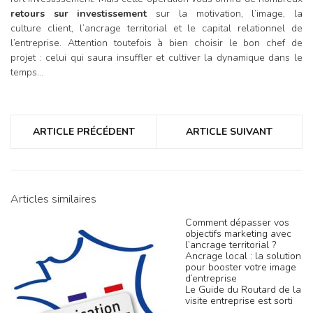
retours sur investissement
sur la motivation, l’image, la
culture client, l’ancrage territorial et le capital relationnel de
l’entreprise. Attention toutefois à bien choisir le bon chef de
projet : celui qui saura insuffler et cultiver la dynamique dans le
temps…
ARTICLE PRÉCÉDENT
ARTICLE SUIVANT
Articles similaires
Comment dépasser vos
objectifs marketing avec
l’ancrage territorial ?
Ancrage local : la solution
pour booster votre image
d’entreprise
Le Guide du Routard de la
visite entreprise est sorti